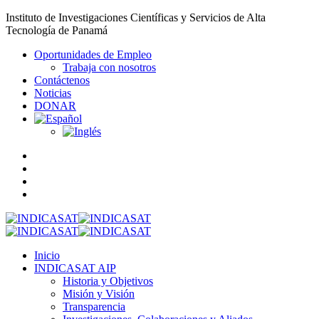
Instituto de Investigaciones Científicas y Servicios de Alta
Tecnología de Panamá
Oportunidades de Empleo
Trabaja con nosotros
Contáctenos
Noticias
DONAR
Inicio
INDICASAT AIP
Historia y Objetivos
Misión y Visión
Transparencia