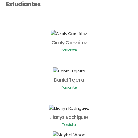
Estudiantes
Giraly González
Pasante
Daniel Tejeira
Pasante
Elianys Rodríguez
Tesista