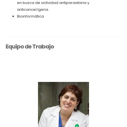
en busca de actividad antiparasitaria y
anticancerígena.
Bioinformática
Equipo de Trabajo