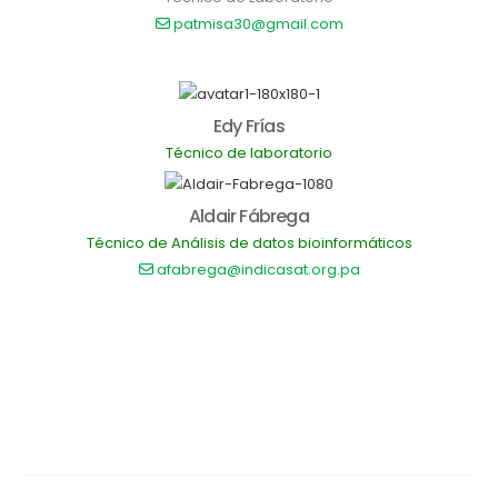
patmisa30@gmail.com
Edy Frías
Técnico de laboratorio
Aldair Fábrega
Técnico de Análisis de datos bioinformáticos
afabrega@indicasat.org.pa