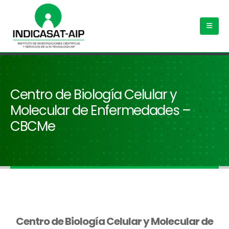
Centro de Biología Celular y
Molecular de Enfermedades –
CBCMe
Centro de Biología Celular y Molecular de