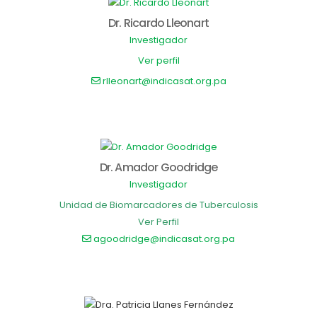
Dr. Ricardo Lleonart
Investigador
Ver perfil
rlleonart@indicasat.org.pa
Dr. Amador Goodridge
Investigador
Unidad de Biomarcadores de Tuberculosis
Ver Perfil
agoodridge@indicasat.org.pa