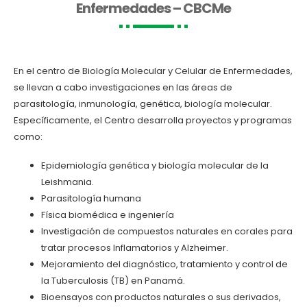
Enfermedades – CBCMe
En el centro de Biología Molecular y Celular de Enfermedades,
se llevan a cabo investigaciones en las áreas de
parasitología, inmunología, genética, biología molecular.
Específicamente, el Centro desarrolla proyectos y programas
como:
Epidemiología genética y biología molecular de la
Leishmania.
Parasitología humana
Física biomédica e ingeniería
Investigación de compuestos naturales en corales para
tratar procesos Inflamatorios y Alzheimer.
Mejoramiento del diagnóstico, tratamiento y control de
la Tuberculosis (TB) en Panamá.
Bioensayos con productos naturales o sus derivados,