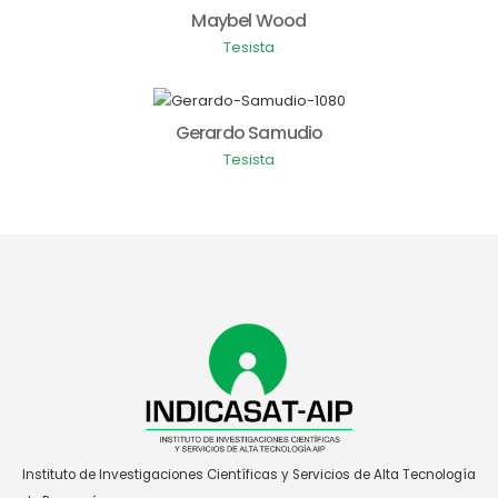
Maybel Wood
Tesista
Gerardo Samudio
Tesista
Instituto de Investigaciones Científicas y Servicios de Alta Tecnología