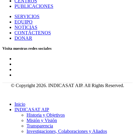
CENTROS
PUBLICACIONES
SERVICIOS
EQUIPO
NOTICIAS
CONTÁCTENOS
DONAR
Visita nuestras redes sociales
© Copyright 2026. INDICASAT AIP. All Rights Reserved.
Inicio
INDICASAT AIP
Historia y Objetivos
Misión y Visión
Transparencia
Investigaciones, Colaboraciones y Aliados