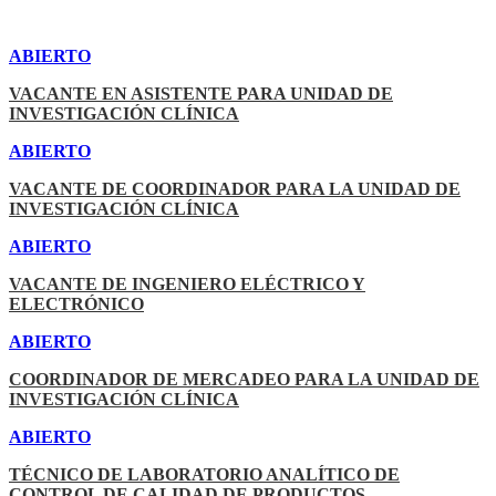
ABIERTO
VACANTE EN ASISTENTE PARA UNIDAD DE
INVESTIGACIÓN CLÍNICA
ABIERTO
VACANTE DE COORDINADOR PARA LA UNIDAD DE
INVESTIGACIÓN CLÍNICA
ABIERTO
VACANTE DE INGENIERO ELÉCTRICO Y
ELECTRÓNICO
ABIERTO
COORDINADOR DE MERCADEO PARA LA UNIDAD DE
INVESTIGACIÓN CLÍNICA
ABIERTO
TÉCNICO DE LABORATORIO ANALÍTICO DE
CONTROL DE CALIDAD DE PRODUCTOS