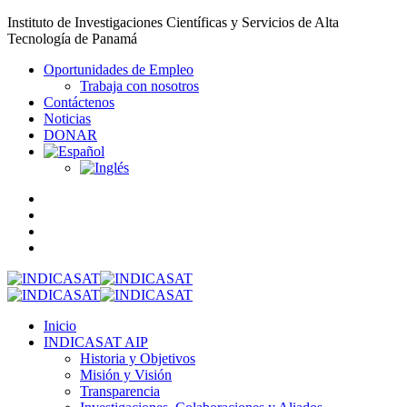
Instituto de Investigaciones Científicas y Servicios de Alta
Tecnología de Panamá
Oportunidades de Empleo
Trabaja con nosotros
Contáctenos
Noticias
DONAR
Inicio
INDICASAT AIP
Historia y Objetivos
Misión y Visión
Transparencia