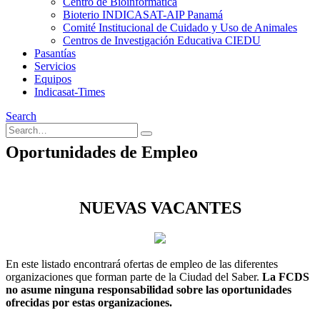
Centro de Bioinformática
Bioterio INDICASAT-AIP Panamá
Comité Institucional de Cuidado y Uso de Animales
Centros de Investigación Educativa CIEDU
Pasantías
Servicios
Equipos
Indicasat-Times
Search
Oportunidades de Empleo
NUEVAS VACANTES
En este listado encontrará ofertas de empleo de las diferentes
organizaciones que forman parte de la Ciudad del Saber.
La FCDS
no asume ninguna responsabilidad sobre las oportunidades
ofrecidas por estas organizaciones.