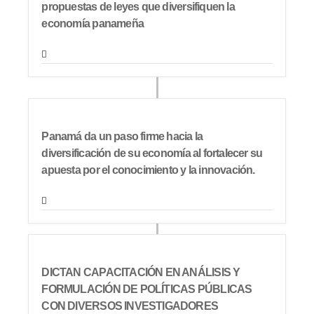
propuestas de leyes que diversifiquen la
economía panameña
Panamá da un paso firme hacia la
diversificación de su economía al fortalecer su
apuesta por el conocimiento y la innovación.
DICTAN CAPACITACIÓN EN ANÁLISIS Y
FORMULACIÓN DE POLÍTICAS PÚBLICAS
CON DIVERSOS INVESTIGADORES