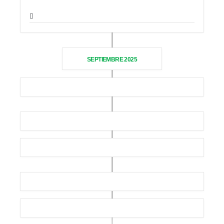
SEPTIEMBRE 2025