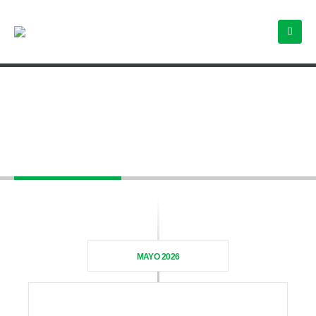
Sin categorizar
MAYO 2026