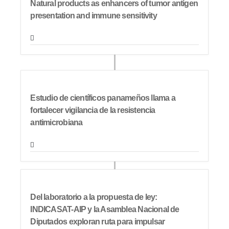
Natural products as enhancers of tumor antigen
presentation and immune sensitivity
Estudio de científicos panameños llama a
fortalecer vigilancia de la resistencia
antimicrobiana
Del laboratorio a la propuesta de ley:
INDICASAT-AIP y la Asamblea Nacional de
Diputados exploran ruta para impulsar