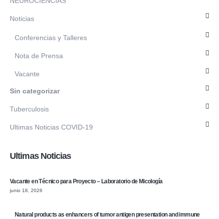
NEUROCIENCIAS
Noticias
Conferencias y Talleres
Nota de Prensa
Vacante
Sin categorizar
Tuberculosis
Ultimas Noticias COVID-19
Ultimas Noticias
Vacante en Técnico para Proyecto – Laboratorio de Micología
junio 18, 2026
Natural products as enhancers of tumor antigen presentation and immune