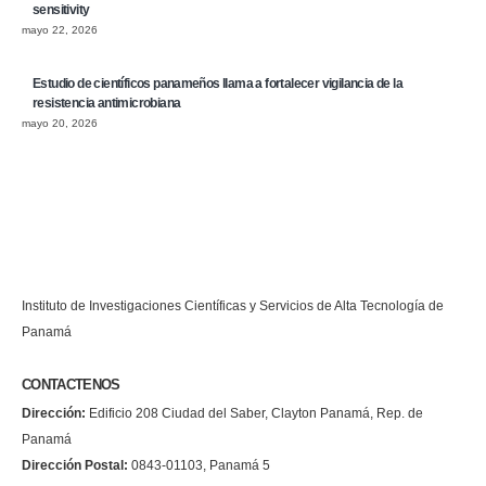
sensitivity
mayo 22, 2026
Estudio de científicos panameños llama a fortalecer vigilancia de la
resistencia antimicrobiana
mayo 20, 2026
Instituto de Investigaciones Científicas y Servicios de Alta Tecnología de
Panamá
CONTACTENOS
Dirección:
Edificio 208 Ciudad del Saber, Clayton Panamá, Rep. de
Panamá
Dirección Postal:
0843-01103, Panamá 5