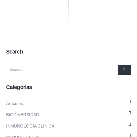
Search
Categorías
Artículos
BIODIVERSIDAD
INMUNOLOGÍA CLÍNICA