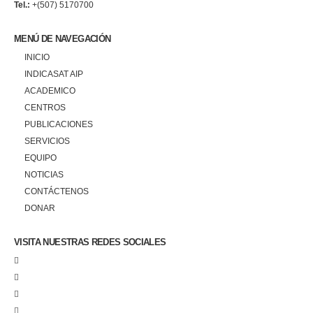
Tel.:
+(507) 5170700
MENÚ DE NAVEGACIÓN
INICIO
INDICASAT AIP
ACADEMICO
CENTROS
PUBLICACIONES
SERVICIOS
EQUIPO
NOTICIAS
CONTÁCTENOS
DONAR
VISITA NUESTRAS REDES SOCIALES