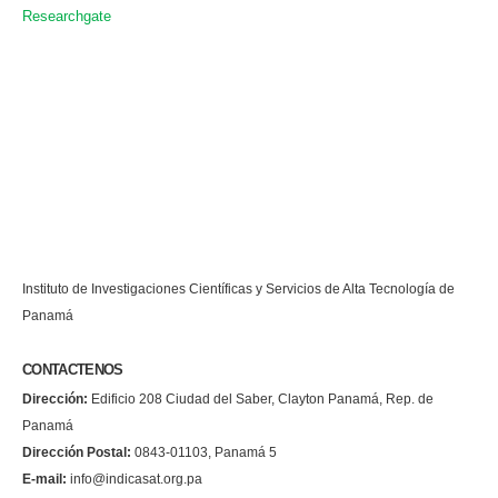
Researchgate
Instituto de Investigaciones Científicas y Servicios de Alta Tecnología de
Panamá
CONTACTENOS
Dirección:
Edificio 208 Ciudad del Saber, Clayton Panamá, Rep. de
Panamá
Dirección Postal:
0843-01103, Panamá 5
E-mail:
info@indicasat.org.pa