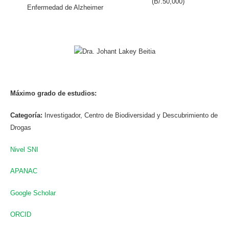
(B/.50,000)
Enfermedad de Alzheimer
Dra. Johant Lakey Beitia
Máximo grado de estudios:
Categoría:
Investigador, Centro de Biodiversidad y Descubrimiento de
Drogas
Nivel SNI
APANAC
Google Scholar
ORCID