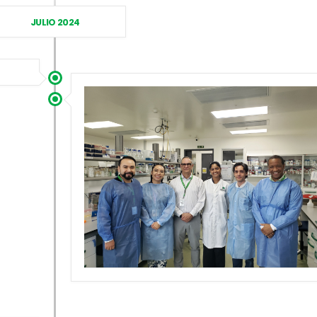
JULIO 2024