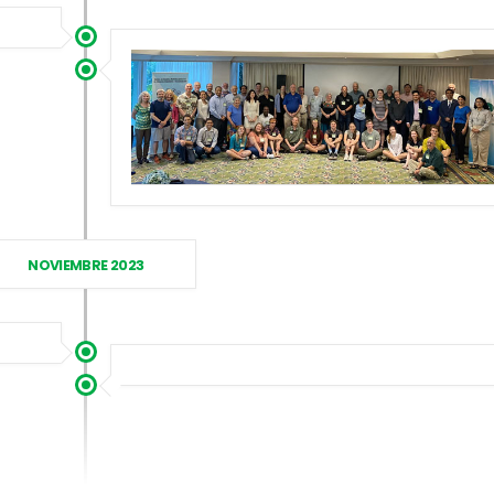
NOVIEMBRE 2023