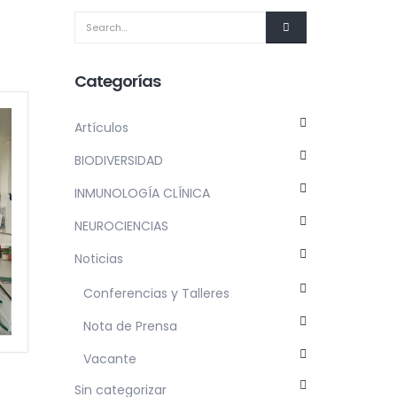
Categorías
Artículos
BIODIVERSIDAD
INMUNOLOGÍA CLÍNICA
NEUROCIENCIAS
Noticias
Conferencias y Talleres
Nota de Prensa
Vacante
Sin categorizar