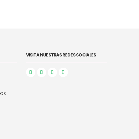
VISITA NUESTRAS REDES SOCIALES
NOS