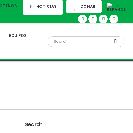
CTENOS
NOTICIAS
DONAR
EQUIPOS
Search