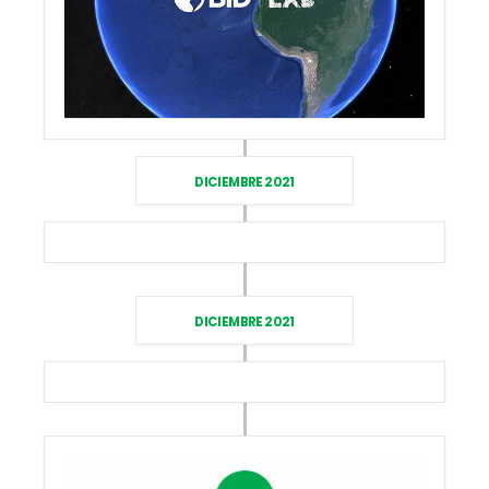
DICIEMBRE 2021
DICIEMBRE 2021