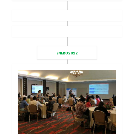
ENERO 2022