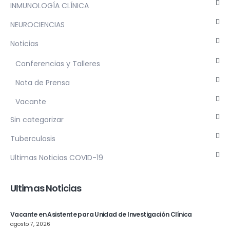
INMUNOLOGÍA CLÍNICA
NEUROCIENCIAS
Noticias
Conferencias y Talleres
Nota de Prensa
Vacante
Sin categorizar
Tuberculosis
Ultimas Noticias COVID-19
Ultimas Noticias
Vacante en Asistente para Unidad de Investigación Clínica
agosto 7, 2026