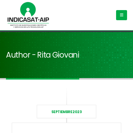
Author - Rita Giovani
SEPTIEMBRE 2023