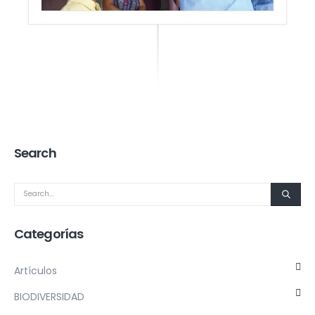
Search
Categorías
Artículos
BIODIVERSIDAD