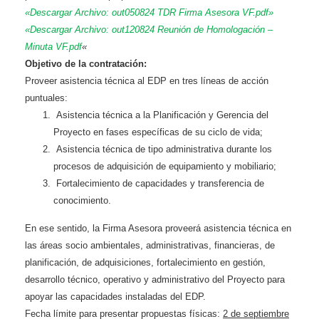
«Descargar Archivo: out050824 TDR Firma Asesora VF.pdf»
«Descargar Archivo: out120824 Reunión de Homologación –
Minuta VF.pdf
«
Objetivo de la contratación:
Proveer asistencia técnica al EDP en tres líneas de acción
puntuales:
Asistencia técnica a la Planificación y Gerencia del
Proyecto en fases específicas de su ciclo de vida;
Asistencia técnica de tipo administrativa durante los
procesos de adquisición de equipamiento y mobiliario;
Fortalecimiento de capacidades y transferencia de
conocimiento.
En ese sentido, la Firma Asesora proveerá asistencia técnica en
las áreas socio ambientales, administrativas, financieras, de
planificación, de adquisiciones, fortalecimiento en gestión,
desarrollo técnico, operativo y administrativo del Proyecto para
apoyar las capacidades instaladas del EDP.
Fecha límite para presentar propuestas físicas:
2 de septiembre