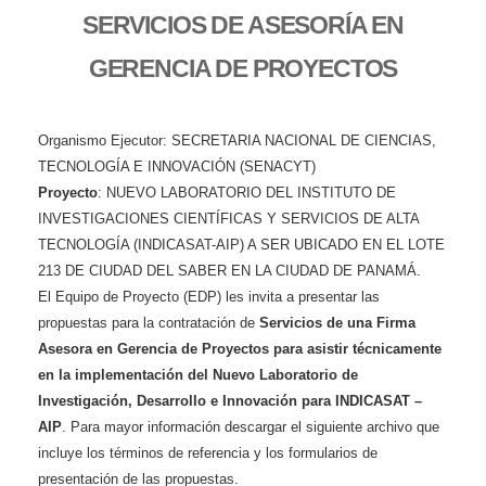
SERVICIOS DE ASESORÍA EN
GERENCIA DE PROYECTOS
Organismo Ejecutor: SECRETARIA NACIONAL DE CIENCIAS,
TECNOLOGÍA E INNOVACIÓN (SENACYT)
Proyecto
: NUEVO LABORATORIO DEL INSTITUTO DE
INVESTIGACIONES CIENTÍFICAS Y SERVICIOS DE ALTA
TECNOLOGÍA (INDICASAT-AIP) A SER UBICADO EN EL LOTE
213 DE CIUDAD DEL SABER EN LA CIUDAD DE PANAMÁ.
El Equipo de Proyecto (EDP) les invita a presentar las
propuestas para la contratación de
Servicios de una Firma
Asesora en Gerencia de Proyectos para asistir técnicamente
en la implementación del Nuevo Laboratorio de
Investigación, Desarrollo e Innovación para INDICASAT –
AIP
. Para mayor información descargar el siguiente archivo que
incluye los términos de referencia y los formularios de
presentación de las propuestas.