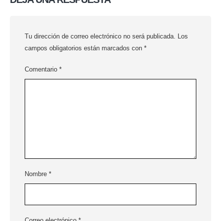
Tu dirección de correo electrónico no será publicada.
Los
campos obligatorios están marcados con
*
Comentario
*
Nombre
*
Correo electrónico
*