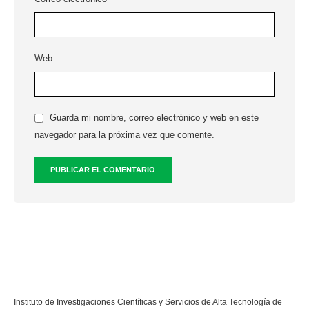
Web
Guarda mi nombre, correo electrónico y web en este
navegador para la próxima vez que comente.
Instituto de Investigaciones Científicas y Servicios de Alta Tecnología de