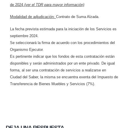
de 2024
(ver el TDR para mayor información)
Modalidad de adjudicación:
Contrato de Suma Alzada.
La fecha prevista estimada para la iniciación de los Servicios es
septiembre 2024.
Se seleccionará la firma de acuerdo con los procedimientos del
Organismo Ejecutor.
Es pertinente indicar que los fondos de esta contratación están
disponibles y serán administrados por un ente privado. De igual
forma, al ser una contratación de servicios a realizarse en
Ciudad del Saber, la misma se encuentra exenta del Impuesto de
Transferencia de Bienes Muebles y Servicios (7%).
DEJA UNA RESPUESTA