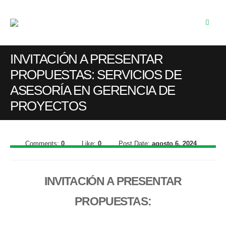
INVITACIÓN A PRESENTAR
PROPUESTAS: SERVICIOS DE
ASESORÍA EN GERENCIA DE
PROYECTOS
Comments:
0
Like:
0
Post Date:
agosto 6, 2024
INVITACIÓN A PRESENTAR
PROPUESTAS: